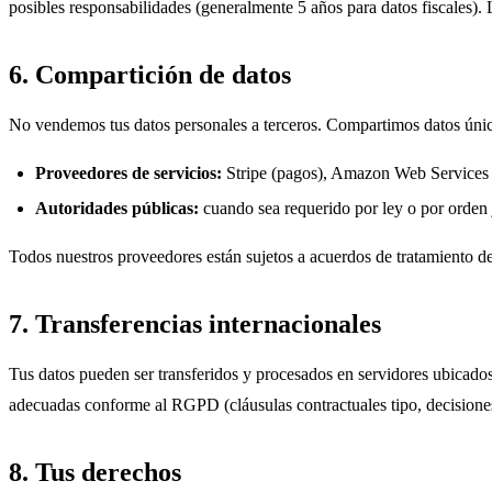
posibles responsabilidades (generalmente 5 años para datos fiscales). 
6. Compartición de datos
No vendemos tus datos personales a terceros. Compartimos datos úni
Proveedores de servicios:
Stripe (pagos), Amazon Web Services (a
Autoridades públicas:
cuando sea requerido por ley o por orden j
Todos nuestros proveedores están sujetos a acuerdos de tratamiento 
7. Transferencias internacionales
Tus datos pueden ser transferidos y procesados en servidores ubicado
adecuadas conforme al RGPD (cláusulas contractuales tipo, decisiones
8. Tus derechos