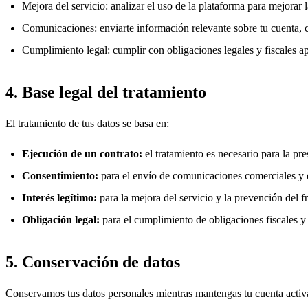
Mejora del servicio: analizar el uso de la plataforma para mejorar 
Comunicaciones: enviarte información relevante sobre tu cuenta, c
Cumplimiento legal: cumplir con obligaciones legales y fiscales ap
4. Base legal del tratamiento
El tratamiento de tus datos se basa en:
Ejecución de un contrato:
el tratamiento es necesario para la pre
Consentimiento:
para el envío de comunicaciones comerciales y e
Interés legítimo:
para la mejora del servicio y la prevención del f
Obligación legal:
para el cumplimiento de obligaciones fiscales y 
5. Conservación de datos
Conservamos tus datos personales mientras mantengas tu cuenta activa 