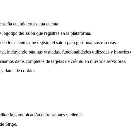
traseña cuando creas una cuenta.
 logotipo del salón que registras en la plataforma.
de los clientes que registra el salón para gestionar sus reservas.
a, incluyendo páginas visitadas, funcionalidades utilizadas y horarios 
namos datos completos de tarjetas de crédito en nuestros servidores.
 y datos de cookies.
ilitar la comunicación entre salones y clientes.
de Stripe.