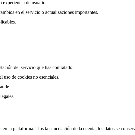
la experiencia de usuario.
ambios en el servicio o actualizaciones importantes.
licables.
stación del servicio que has contratado.
l uso de cookies no esenciales.
raude.
legales.
en la plataforma. Tras la cancelación de la cuenta, los datos se conser