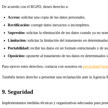
De acuerdo con el RGPD, tienes derecho a:
Acceso:
solicitar una copia de tus datos personales.
Rectificación:
corregir datos inexactos o incompletos.
Supresión:
solicitar la eliminación de tus datos cuando ya no sean
Limitación:
solicitar la limitación del tratamiento en determinadas
Portabilidad:
recibir tus datos en un formato estructurado y de 
Oposición:
oponerte al tratamiento de tus datos en determinados 
Para ejercer estos derechos, contacta con nosotros en
privacidad@go
También tienes derecho a presentar una reclamación ante la Agenci
9. Seguridad
Implementamos medidas técnicas y organizativas adecuadas para proteg