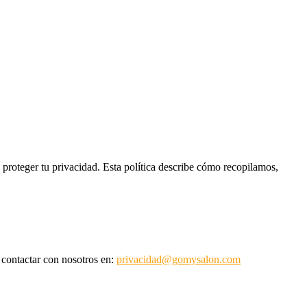
oteger tu privacidad. Esta política describe cómo recopilamos,
contactar con nosotros en:
privacidad@gomysalon.com