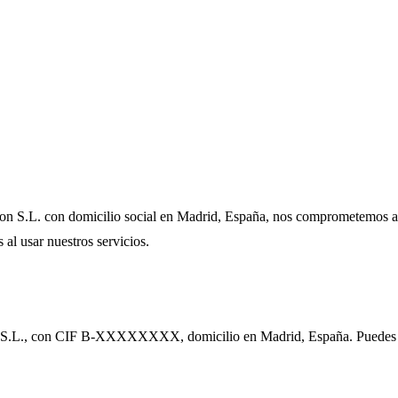
 S.L. con domicilio social en Madrid, España, nos comprometemos a pr
al usar nuestros servicios.
lon S.L., con CIF B-XXXXXXXX, domicilio en Madrid, España. Puedes 