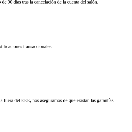
de 90 días tras la cancelación de la cuenta del salón.
ificaciones transaccionales.
a fuera del EEE, nos aseguramos de que existan las garantías