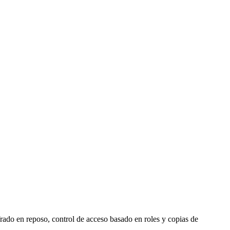
rado en reposo, control de acceso basado en roles y copias de