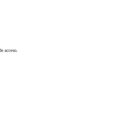
de acceso.