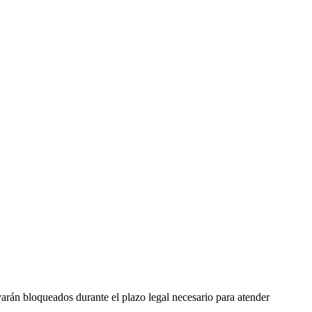
varán bloqueados durante el plazo legal necesario para atender